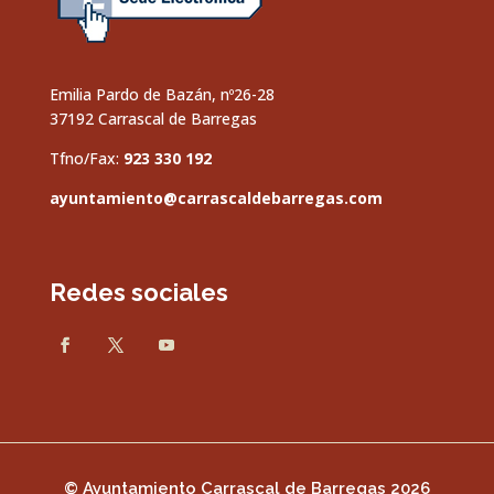
Emilia Pardo de Bazán, nº26-28
37192 Carrascal de Barregas
Tfno/Fax:
923 330 192
ayuntamiento@carrascaldebarregas.com
Redes sociales
© Ayuntamiento Carrascal de Barregas 2026