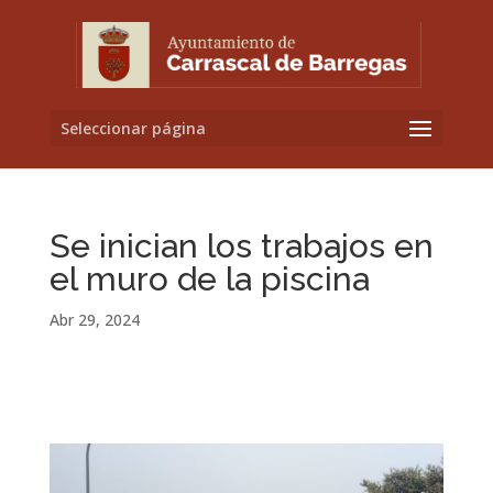
Seleccionar página
Se inician los trabajos en
el muro de la piscina
Abr 29, 2024