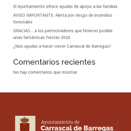
El Ayuntamiento ofrece ayudas de apoyo a las familias
AVISO IMPORTANTE: Alerta por riesgo de incendios
forestales
GRACIAS… a los patrocinadores que hicieron posible
unas fantásticas Fiestas 2026
¿Nos ayudas a hacer crecer Carrascal de Barregas?
Comentarios recientes
No hay comentarios que mostrar.