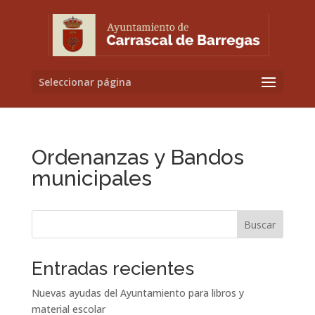
Seleccionar página
Ordenanzas y Bandos
municipales
Buscar
Entradas recientes
Nuevas ayudas del Ayuntamiento para libros y
material escolar