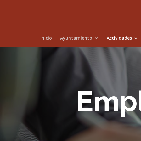
Inicio
Ayuntamiento
Actividades
Empl