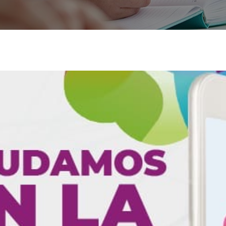
Mejora tus compe