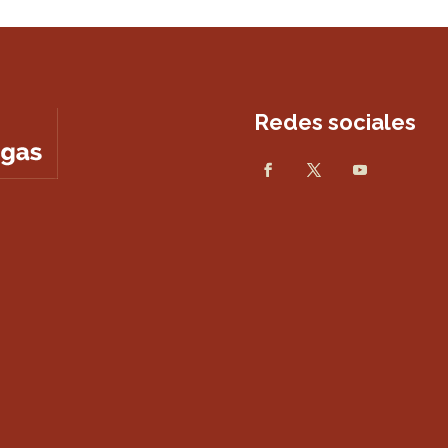
Redes sociales