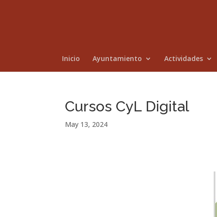
Inicio
Ayuntamiento
Actividades
Cursos CyL Digital
May 13, 2024