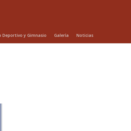
o Deportivo y Gimnasio
Galería
Noticias