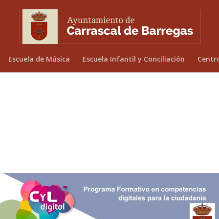
Escuela de Música
Escuela Infantil y Conciliación
Centr