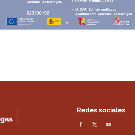
Redes sociales