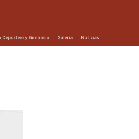
o Deportivo y Gimnasio
Galería
Noticias