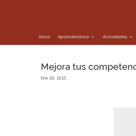
Inicio
Ayuntamiento
Actividades
Mejora tus competenci
Ene 20, 2025