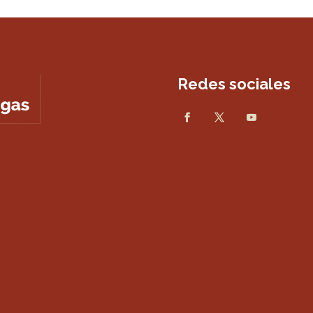
Redes sociales