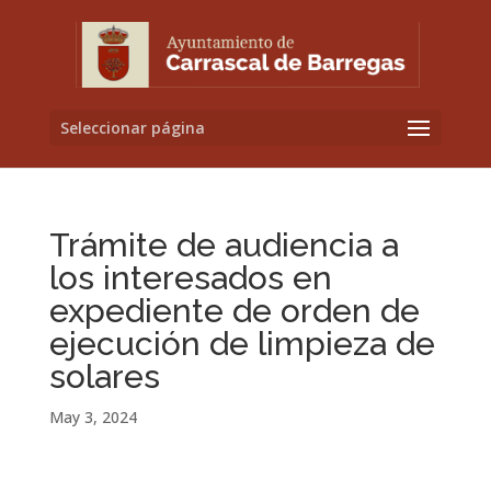
Seleccionar página
Trámite de audiencia a
los interesados en
expediente de orden de
ejecución de limpieza de
solares
May 3, 2024