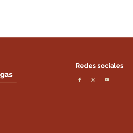
Redes sociales