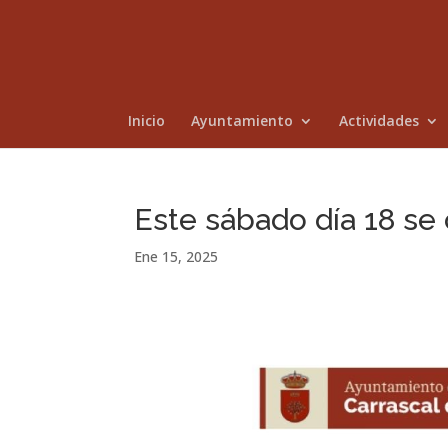
Inicio
Ayuntamiento
Actividades
Este sábado día 18 se 
Ene 15, 2025