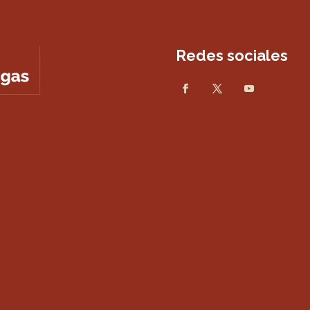
Redes sociales