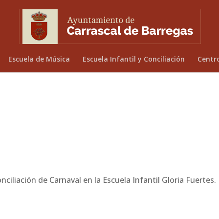
Escuela de Música
Escuela Infantil y Conciliación
Centr
nciliación de Carnaval en la Escuela Infantil Gloria Fuertes.