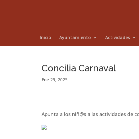
Inicio
Ayuntamiento
Actividades
Concilia Carnaval
Ene 29, 2025
Apunta a los niñ@s a las actividades de co