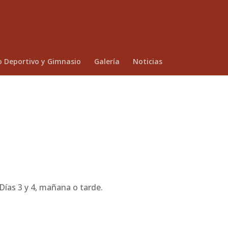
o Deportivo y Gimnasio
Galería
Noticias
 Días 3 y 4, mañana o tarde.