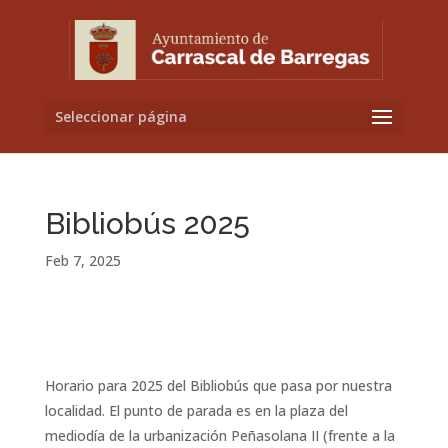
Seleccionar página
Bibliobús 2025
Feb 7, 2025
Horario para 2025 del Bibliobús que pasa por nuestra
localidad. El punto de parada es en la plaza del
mediodía de la urbanización Peñasolana II (frente a la