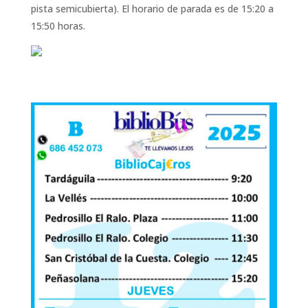
pista semicubierta). El horario de parada es de 15:20 a
15:50 horas.