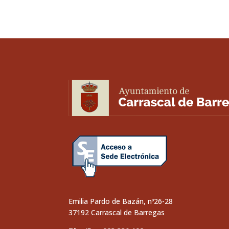
Emilia Pardo de Bazán, nº26-28
37192 Carrascal de Barregas