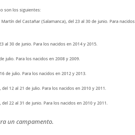
 son los siguientes:
Martín del Castañar (Salamanca), del 23 al 30 de junio. Para nacidos
3 al 30 de junio. Para los nacidos en 2014 y 2015.
 de julio. Para los nacidos en 2008 y 2009.
l 16 de julio. Para los nacidos en 2012 y 2013.
 del 12 al 21 de julio. Para los nacidos en 2010 y 2011.
 del 22 al 31 de junio. Para los nacidos en 2010 y 2011.
para un campamento.