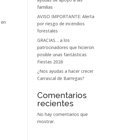
familias
AVISO IMPORTANTE: Alerta
 en
por riesgo de incendios
forestales
GRACIAS… a los
patrocinadores que hicieron
posible unas fantásticas
Fiestas 2026
¿Nos ayudas a hacer crecer
Carrascal de Barregas?
Comentarios
recientes
No hay comentarios que
mostrar.