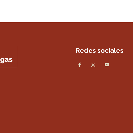
Redes sociales