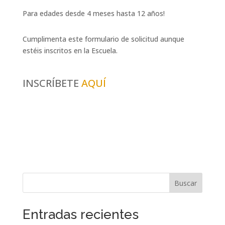
Para edades desde 4 meses hasta 12 años!
Cumplimenta este formulario de solicitud aunque
estéis inscritos en la Escuela.
INSCRÍBETE
AQUÍ
Buscar
Entradas recientes