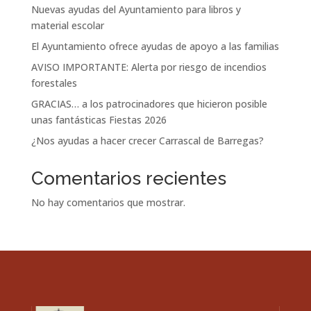
Nuevas ayudas del Ayuntamiento para libros y
material escolar
El Ayuntamiento ofrece ayudas de apoyo a las familias
AVISO IMPORTANTE: Alerta por riesgo de incendios
forestales
GRACIAS… a los patrocinadores que hicieron posible
unas fantásticas Fiestas 2026
¿Nos ayudas a hacer crecer Carrascal de Barregas?
Comentarios recientes
No hay comentarios que mostrar.