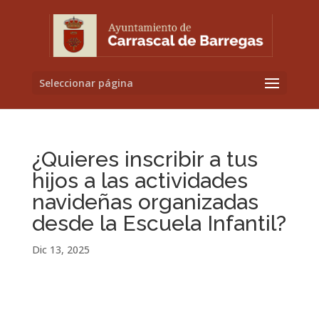
Seleccionar página
¿Quieres inscribir a tus
hijos a las actividades
navideñas organizadas
desde la Escuela Infantil?
Dic 13, 2025