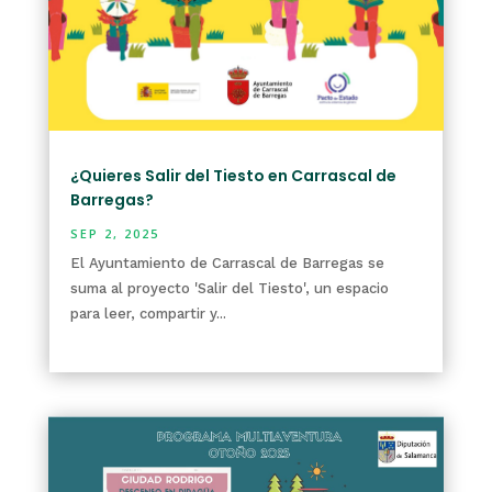
¿Quieres Salir del Tiesto en Carrascal de
Barregas?
SEP 2, 2025
El Ayuntamiento de Carrascal de Barregas se
suma al proyecto 'Salir del Tiesto', un espacio
para leer, compartir y...
leer más