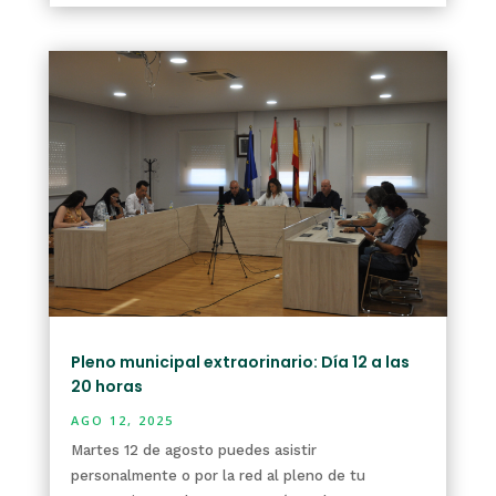
Pleno municipal extraorinario: Día 12 a las
20 horas
AGO 12, 2025
Martes 12 de agosto puedes asistir
personalmente o por la red al pleno de tu