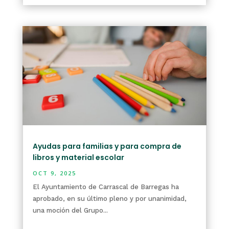
Ayudas para familias y para compra de
libros y material escolar
OCT 9, 2025
El Ayuntamiento de Carrascal de Barregas ha
aprobado, en su último pleno y por unanimidad,
una moción del Grupo...
leer más