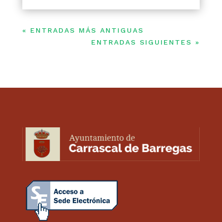
« ENTRADAS MÁS ANTIGUAS
ENTRADAS SIGUIENTES »