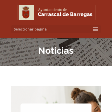
Seleccionar página
Noticias