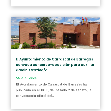
El Ayuntamiento de Carrascal de Barregas
convoca concurso-oposición para auxiliar
administrativo/a
AGO 4, 2025
El Ayuntamiento de Carrascal de Barregas ha
publicado en el BOE, del pasado 2 de agosto, la
convocatoria oficial del...
leer más