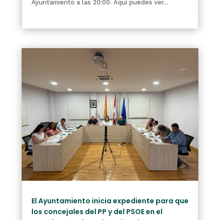
Ayuntamiento a las 20:00. Aquí puedes ver...
leer más
El Ayuntamiento inicia expediente para que
los concejales del PP y del PSOE en el