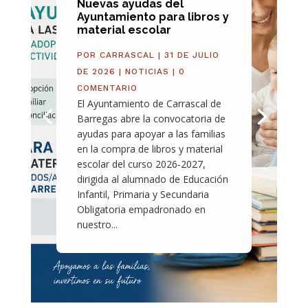
Nuevas ayudas del
Ayuntamiento para libros y
material escolar
POR
CARRASCAL
|
31 DE JULIO
DE 2026
|
NOTICIAS
| 0
COMENTARIO
El Ayuntamiento de Carrascal de
Barregas abre la convocatoria de
ayudas para apoyar a las familias
en la compra de libros y material
escolar del curso 2026‑2027,
dirigida al alumnado de Educación
Infantil, Primaria y Secundaria
Obligatoria empadronado en
nuestro...