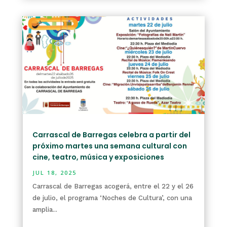
Carrascal de Barregas celebra a partir del
próximo martes una semana cultural con
cine, teatro, música y exposiciones
JUL 18, 2025
Carrascal de Barregas acogerá, entre el 22 y el 26
de julio, el programa ‘Noches de Cultura’, con una
amplia...
leer más