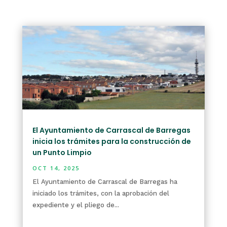
El Ayuntamiento de Carrascal de Barregas
inicia los trámites para la construcción de
un Punto Limpio
OCT 14, 2025
El Ayuntamiento de Carrascal de Barregas ha
iniciado los trámites, con la aprobación del
expediente y el pliego de...
leer más