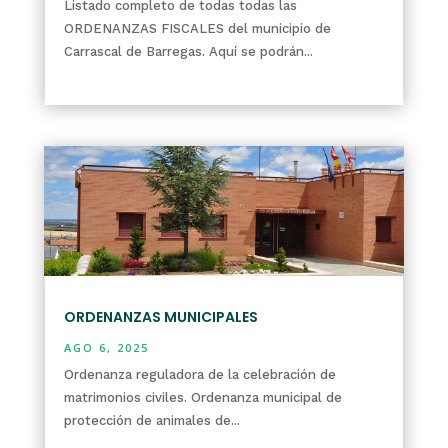
Listado completo de todas todas las
ORDENANZAS FISCALES del municipio de
Carrascal de Barregas. Aquí se podrán...
leer más
ORDENANZAS MUNICIPALES
AGO 6, 2025
Ordenanza reguladora de la celebración de
matrimonios civiles. Ordenanza municipal de
protección de animales de...
leer más