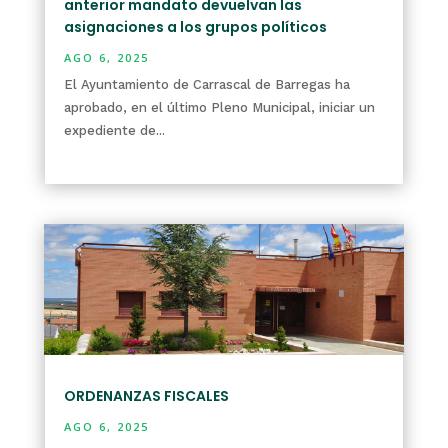
anterior mandato devuelvan las
asignaciones a los grupos políticos
AGO 6, 2025
El Ayuntamiento de Carrascal de Barregas ha
aprobado, en el último Pleno Municipal, iniciar un
expediente de...
leer más
ORDENANZAS FISCALES
AGO 6, 2025